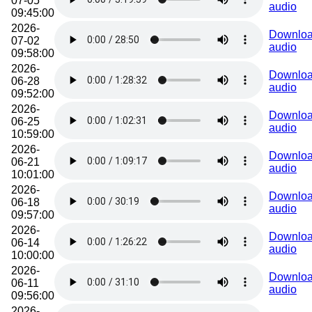
07-05
audio
09:45:00
2026-
Downlo
07-02
audio
09:58:00
2026-
Downlo
06-28
audio
09:52:00
2026-
Downlo
06-25
audio
10:59:00
2026-
Downlo
06-21
audio
10:01:00
2026-
Downlo
06-18
audio
09:57:00
2026-
Downlo
06-14
audio
10:00:00
2026-
Downlo
06-11
audio
09:56:00
2026-