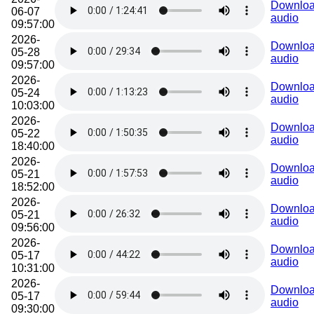
Downlo
06-07
audio
09:57:00
2026-
Downlo
05-28
audio
09:57:00
2026-
Downlo
05-24
audio
10:03:00
2026-
Downlo
05-22
audio
18:40:00
2026-
Downlo
05-21
audio
18:52:00
2026-
Downlo
05-21
audio
09:56:00
2026-
Downlo
05-17
audio
10:31:00
2026-
Downlo
05-17
audio
09:30:00