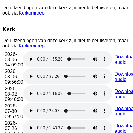
De uitzendingen van deze kerk zijn hier te beluisteren, maar
ook via
Kerkomroep
.
Kerk
De uitzendingen van deze kerk zijn hier te beluisteren, maar
ook via
Kerkomroep
.
2026-
Downlo
08-06
audio
14:09:00
2026-
Downlo
08-06
audio
09:56:00
2026-
Downlo
08-02
audio
09:48:00
2026-
Downlo
07-30
audio
09:57:00
2026-
Downlo
07-26
audio