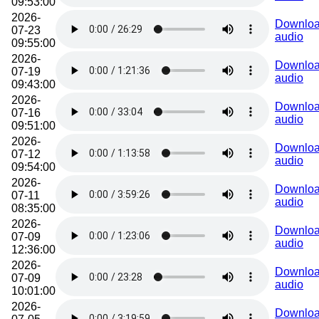
09:53:00
2026-
Downlo
07-23
audio
09:55:00
2026-
Downlo
07-19
audio
09:43:00
2026-
Downlo
07-16
audio
09:51:00
2026-
Downlo
07-12
audio
09:54:00
2026-
Downlo
07-11
audio
08:35:00
2026-
Downlo
07-09
audio
12:36:00
2026-
Downlo
07-09
audio
10:01:00
2026-
Downlo