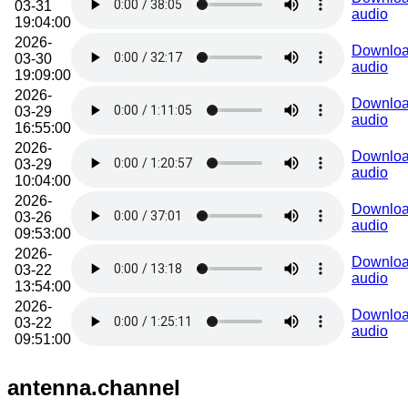
03-31
audio
19:04:00
2026-
Downlo
03-30
audio
19:09:00
2026-
Downlo
03-29
audio
16:55:00
2026-
Downlo
03-29
audio
10:04:00
2026-
Downlo
03-26
audio
09:53:00
2026-
Downlo
03-22
audio
13:54:00
2026-
Downlo
03-22
audio
09:51:00
antenna.channel