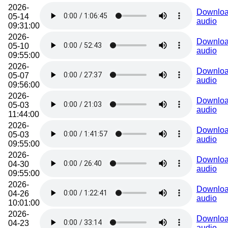
2026-
Downlo
05-14
audio
09:31:00
2026-
Downlo
05-10
audio
09:55:00
2026-
Downlo
05-07
audio
09:56:00
2026-
Downlo
05-03
audio
11:44:00
2026-
Downlo
05-03
audio
09:55:00
2026-
Downlo
04-30
audio
09:55:00
2026-
Downlo
04-26
audio
10:01:00
2026-
Downlo
04-23
audio