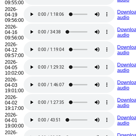
09:55:00
2026-
Downlo
04-19
audio
09:56:00
2026-
Downlo
04-16
audio
09:56:00
2026-
Downlo
04-12
audio
09:57:00
2026-
Downlo
04-05
audio
10:02:00
2026-
Downlo
04-03
audio
19:01:00
2026-
Downlo
04-02
audio
19:17:00
2026-
Downlo
04-01
audio
19:00:00
2026-
Downlo